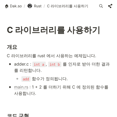
🏠 Dak.so
/
Rust
/
C 라이브러리를 사용하기
C 라이브러리를 사용하기
개요
C 라이브러리를 rust 에서 사용하는 예제입니다.
•
adder.c : 
, 
 를 인자로 받아 더한 결과
int a
int b
를 리턴합니다.
◦
 함수가 정의됩니다.
add
•
main.rs
 : 1 + 2 를 더하기 위해 C 에 정의된 함수를 
사용합니다.
코드 구현