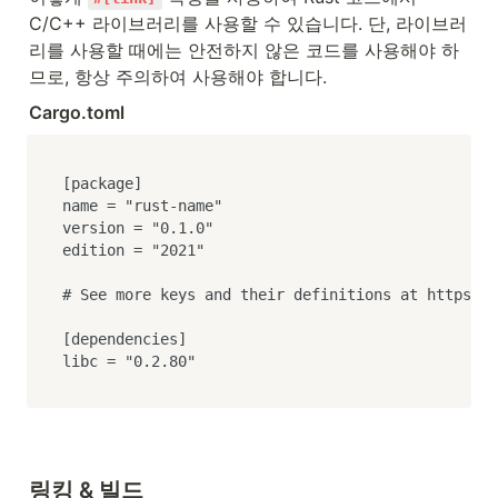
C/C++ 라이브러리를 사용할 수 있습니다. 단, 라이브러
리를 사용할 때에는 안전하지 않은 코드를 사용해야 하
므로, 항상 주의하여 사용해야 합니다.
Cargo.toml
[package]

name = "rust-name"

version = "0.1.0"

edition = "2021"

# See more keys and their definitions at https://
[dependencies]

libc = "0.2.80"
링킹 & 빌드