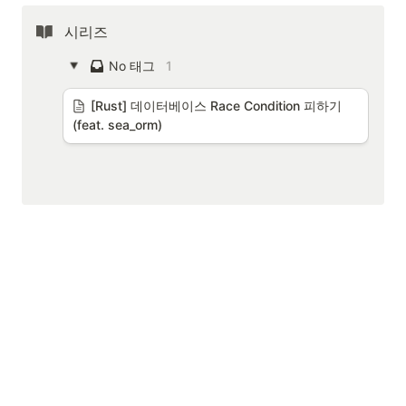
시리즈
No
태그
1
[Rust] 데이터베이스 Race Condition 피하기 
(feat. sea_orm)