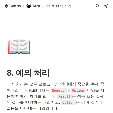
🏠 Dak.so
/
Rust
/
8. 예외 처리
📖
8. 예외 처리
에러 처리는 모든 프로그래밍 언어에서 중요한 주제 중 
하나입니다. Rust에서는 
와 
 타입을 사
Result
Option
용하여 에러 처리를 합니다. 
는 성공 또는 실패
Result
의 결과를 반환하는 타입이고, 
은 값이 있거나 
Option
없음을 나타내는 타입입니다.