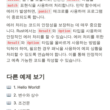
 표현식을 사용하여 처리합니다. 만약 함수에서 
match
에러가 발생하면, 
 매크로를 사용하여 프로그램
panic!
이 종료되도록 합니다.
에러 처리는 코드의 안정성을 보장하는 데 매우 중요합
니다. Rust에서는 
와 
 타입을 사용하여 
Result
Option
안정적인 에러 처리를 할 수 있습니다. 에러 처리를 위한 
와 
 타입을 올바르게 사용하는 방법을 
Result
Option
익혀야 하며, 필요한 경우 패닉을 사용하여 예외 상황을 
처리할 수 있도록 연습해야 합니다. 이를 통해 안정적이
고 예측 가능한 코드를 작성할 수 있습니다.
다른 예제 보기
1. Hello World!
2. 변수와 상수
3. 조건문