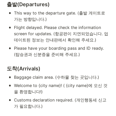
출발(Departures)
•
This way to the departure gate. (출발 게이트로 
가는 방향입니다.)
•
Flight delayed. Please check the information 
screen for updates. (항공편이 지연되었습니다. 업
데이트된 정보는 안내판에서 확인해 주세요.)
•
Please have your boarding pass and ID ready. 
(탑승권과 신분증을 준비해 주세요.)
도착(Arrivals)
•
Baggage claim area. (수하물 찾는 곳입니다.)
•
Welcome to {city name}! ( {city name}에 오신 것
을 환영합니다!)
•
Customs declaration required. (개인행동세 신고
가 필요합니다.)