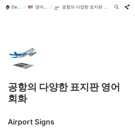
🏠 Dak.so
/
영어 회화
/
공항의 다양한 표지판 영어 회화
🛫
공항의 다양한 표지판 영어 
회화
Airport Signs