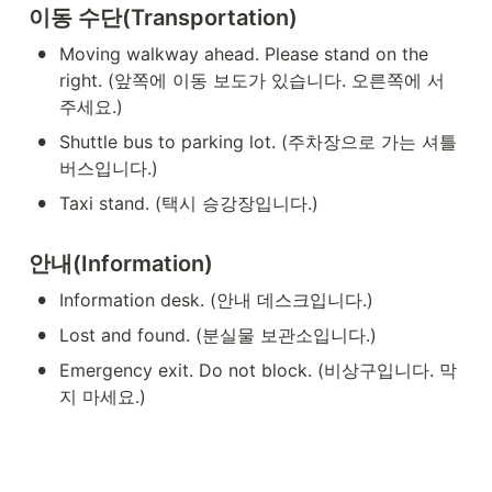
이동 수단(Transportation)
•
Moving walkway ahead. Please stand on the 
right. (앞쪽에 이동 보도가 있습니다. 오른쪽에 서 
주세요.)
•
Shuttle bus to parking lot. (주차장으로 가는 셔틀 
버스입니다.)
•
Taxi stand. (택시 승강장입니다.)
안내(Information)
•
Information desk. (안내 데스크입니다.)
•
Lost and found. (분실물 보관소입니다.)
•
Emergency exit. Do not block. (비상구입니다. 막
지 마세요.)