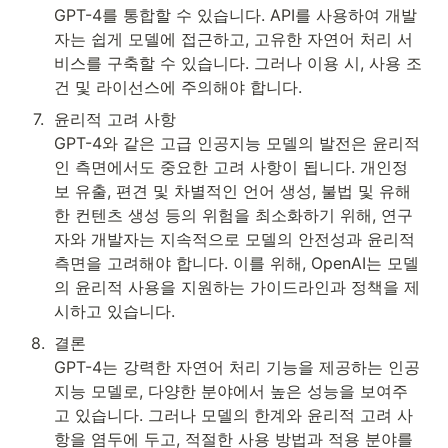
GPT-4를 통합할 수 있습니다. API를 사용하여 개발
자는 쉽게 모델에 접근하고, 고유한 자연어 처리 서
비스를 구축할 수 있습니다. 그러나 이용 시, 사용 조
건 및 라이선스에 주의해야 합니다.
7
.
윤리적 고려 사항

GPT-4와 같은 고급 인공지능 모델의 발전은 윤리적
인 측면에서도 중요한 고려 사항이 됩니다. 개인정
보 유출, 편견 및 차별적인 언어 생성, 불법 및 유해
한 컨텐츠 생성 등의 위험을 최소화하기 위해, 연구
자와 개발자는 지속적으로 모델의 안전성과 윤리적 
측면을 고려해야 합니다. 이를 위해, OpenAI는 모델
의 윤리적 사용을 지원하는 가이드라인과 정책을 제
시하고 있습니다.
8
.
결론

GPT-4는 강력한 자연어 처리 기능을 제공하는 인공
지능 모델로, 다양한 분야에서 높은 성능을 보여주
고 있습니다. 그러나 모델의 한계와 윤리적 고려 사
항을 염두에 두고, 적절한 사용 방법과 적용 분야를 