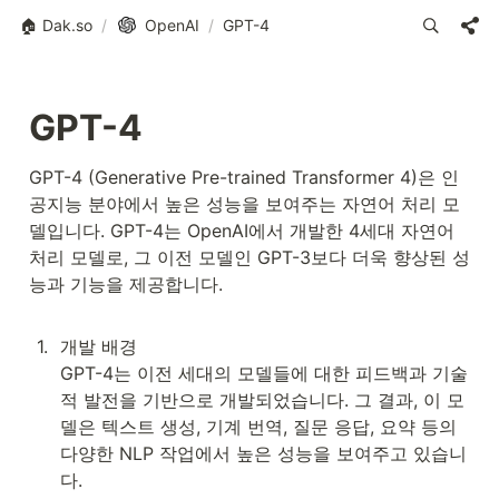
🏠 Dak.so
/
OpenAI
/
GPT-4
GPT-4
GPT-4 (Generative Pre-trained Transformer 4)은 인
공지능 분야에서 높은 성능을 보여주는 자연어 처리 모
델입니다. GPT-4는 OpenAI에서 개발한 4세대 자연어 
처리 모델로, 그 이전 모델인 GPT-3보다 더욱 향상된 성
능과 기능을 제공합니다.

1
.
개발 배경

GPT-4는 이전 세대의 모델들에 대한 피드백과 기술
적 발전을 기반으로 개발되었습니다. 그 결과, 이 모
델은 텍스트 생성, 기계 번역, 질문 응답, 요약 등의 
다양한 NLP 작업에서 높은 성능을 보여주고 있습니
다.