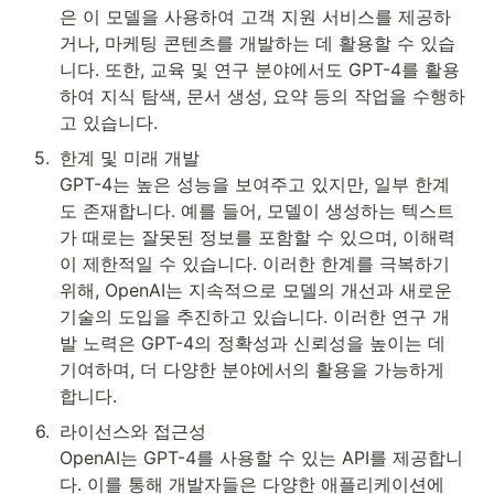
은 이 모델을 사용하여 고객 지원 서비스를 제공하
거나, 마케팅 콘텐츠를 개발하는 데 활용할 수 있습
니다. 또한, 교육 및 연구 분야에서도 GPT-4를 활용
하여 지식 탐색, 문서 생성, 요약 등의 작업을 수행하
고 있습니다.
5
.
한계 및 미래 개발

GPT-4는 높은 성능을 보여주고 있지만, 일부 한계
도 존재합니다. 예를 들어, 모델이 생성하는 텍스트
가 때로는 잘못된 정보를 포함할 수 있으며, 이해력
이 제한적일 수 있습니다. 이러한 한계를 극복하기 
위해, OpenAI는 지속적으로 모델의 개선과 새로운 
기술의 도입을 추진하고 있습니다. 이러한 연구 개
발 노력은 GPT-4의 정확성과 신뢰성을 높이는 데 
기여하며, 더 다양한 분야에서의 활용을 가능하게 
합니다.
6
.
라이선스와 접근성

OpenAI는 GPT-4를 사용할 수 있는 API를 제공합니
다. 이를 통해 개발자들은 다양한 애플리케이션에 