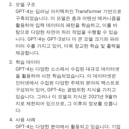
2
.
모델 구조

GPT-4는 딥러닝 아키텍처인 Transformer 기반으로 
구축되었습니다. 이 모델은 층과 어텐션 메커니즘을 
활용하여 입력 데이터의 패턴을 학습하고, 이를 바
탕으로 다양한 자연어 처리 작업을 수행할 수 있습
니다. GPT-4는 GPT-3보다 더 큰 모델 크기와 파라
미터 수를 가지고 있어, 더욱 정교한 학습 및 출력을 
제공합니다.
3
.
학습 데이터

GPT-4는 다양한 소스에서 수집된 대규모 데이터셋
을 활용하여 사전 학습되었습니다. 이 데이터셋은 
인터넷에서 수집된 다양한 주제와 분야의 텍스트로 
구성되어 있어, GPT-4는 광범위한 지식을 가지고 
있습니다. 그러나 이 모델의 지식은 2021년 9월까
지로 제한되어 있으므로, 그 이후의 정보를 모릅니
다.
4
.
사용 사례

GPT-4는 다양한 분야에서 활용되고 있습니다. 기업