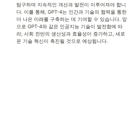
탐구하며 지속적인 개선과 발전이 이루어져야 합니
다. 이를 통해, GPT-4는 인간과 기술의 협력을 통한 
더 나은 미래를 구축하는 데 기여할 수 있습니다. 앞
으로 GPT-4와 같은 인공지능 기술이 발전함에 따
라, 사회 전반의 생산성과 효율성이 증가하고, 새로
운 기술 혁신이 촉진될 것으로 예상됩니다.