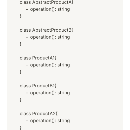
class AbstractProductA{

    + operation(): string

}

class AbstractProductB{

    + operation(): string

}

class ProductA1{

    + operation(): string

}

class ProductB1{

    + operation(): string

}

class ProductA2{

    + operation(): string

}
