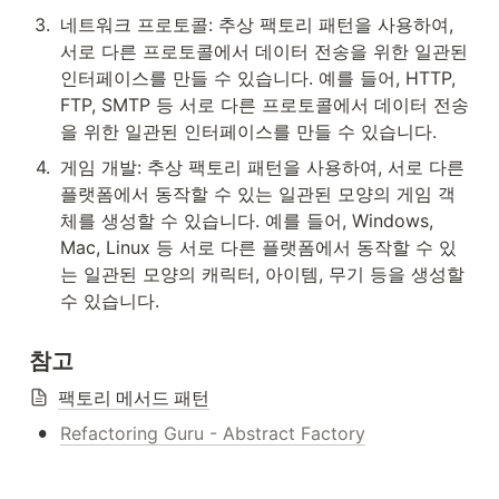
3
.
네트워크 프로토콜: 추상 팩토리 패턴을 사용하여, 
서로 다른 프로토콜에서 데이터 전송을 위한 일관된 
인터페이스를 만들 수 있습니다. 예를 들어, HTTP, 
FTP, SMTP 등 서로 다른 프로토콜에서 데이터 전송
을 위한 일관된 인터페이스를 만들 수 있습니다.
4
.
게임 개발: 추상 팩토리 패턴을 사용하여, 서로 다른 
플랫폼에서 동작할 수 있는 일관된 모양의 게임 객
체를 생성할 수 있습니다. 예를 들어, Windows, 
Mac, Linux 등 서로 다른 플랫폼에서 동작할 수 있
는 일관된 모양의 캐릭터, 아이템, 무기 등을 생성할 
수 있습니다.
참고
팩토리 메서드 패턴
•
Refactoring Guru - Abstract Factory