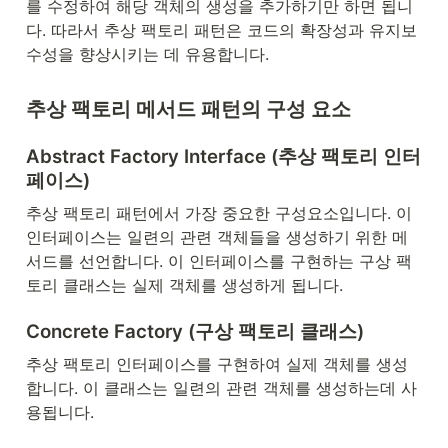
를 수정하여 해당 객체의 생성을 추가하기만 하면 됩니
다. 따라서 추상 팩토리 패턴은 코드의 확장성과 유지보
수성을 향상시키는 데 유용합니다.
추상 팩토리 메서드 패턴의 구성 요소
Abstract Factory Interface (추상 팩토리 인터
페이스)
추상 팩토리 패턴에서 가장 중요한 구성요소입니다. 이 
인터페이스는 일련의 관련 객체들을 생성하기 위한 메
서드를 선언합니다. 이 인터페이스를 구현하는 구상 팩
토리 클래스는 실제 객체를 생성하게 됩니다.
Concrete Factory (구상 팩토리 클래스)
추상 팩토리 인터페이스를 구현하여 실제 객체를 생성
합니다. 이 클래스는 일련의 관련 객체를 생성하는데 사
용됩니다.