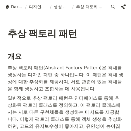
🏠 Dak.so
/
디자인패턴
/
생성 패턴
/
추상 팩토리 패턴
추상 팩토리 패턴
개요
추상 팩토리 패턴(Abstract Factory Pattern)은 객체를 
생성하는 디자인 패턴 중 하나입니다. 이 패턴은 객체 생
성에 대한 추상화를 제공하며, 서로 관련이 있는 객체들
을 함께 생성하고 조합하는 데 사용됩니다.
일반적으로 추상 팩토리 패턴은 인터페이스를 통해 추
상화된 팩토리 클래스를 정의하고, 이 팩토리 클래스에
서는 서로 다른 구현체들을 생성하는 메서드를 제공합
니다. 이렇게 팩토리 클래스를 통해 객체 생성을 추상화
하면, 코드의 유지보수성이 좋아지고, 유연성이 높아집