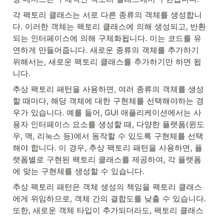
각 팩토리 클래스는 서로 다른 종류의 객체를 생성합니
다. 이러한 객체는 팩토리 클래스에 의해 생성되고, 반환
되는 인터페이스에 의해 구체화됩니다. 이는 코드를 유
연하게 만들어줍니다. 새로운 종류의 객체를 추가하기 
위해서는, 새로운 팩토리 클래스를 추가하기만 하면 됩
니다.
추상 팩토리 패턴을 사용하면, 여러 종류의 객체를 생성
할 때마다, 해당 객체에 대한 구현체를 선택해야하는 경
우가 있습니다. 예를 들어, GUI 애플리케이션에서는 사
용자 인터페이스 요소를 생성할 때, 다양한 플랫폼(윈도
우, 맥, 리눅스 등)에서 동작할 수 있도록 구현체를 선택
해야 합니다. 이 경우, 추상 팩토리 패턴을 사용하면, 플
랫폼별로 구현된 팩토리 클래스를 제공하여, 각 플랫폼
에 맞는 구현체를 생성할 수 있습니다.
추상 팩토리 패턴은 객체 생성의 책임을 팩토리 클래스
에게 위임하므로, 객체 간의 결합도를 낮출 수 있습니다. 
또한, 새로운 객체 타입이 추가되더라도, 팩토리 클래스