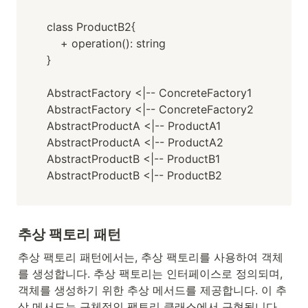
class ProductB2{

    + operation(): string

}

AbstractFactory <|-- ConcreteFactory1

AbstractFactory <|-- ConcreteFactory2

AbstractProductA <|-- ProductA1

AbstractProductA <|-- ProductA2

AbstractProductB <|-- ProductB1

AbstractProductB <|-- ProductB2
추상 팩토리 패턴
추상 팩토리 패턴에서는, 추상 팩토리를 사용하여 객체
를 생성합니다. 추상 팩토리는 인터페이스로 정의되며, 
객체를 생성하기 위한 추상 메서드를 제공합니다. 이 추
상 메서드는 구체적인 팩토리 클래스에서 구현됩니다.