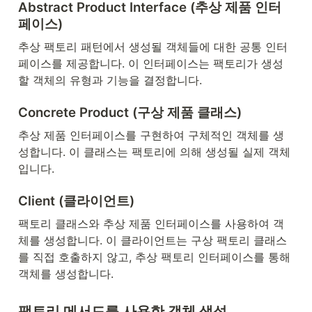
Abstract Product Interface (추상 제품 인터
페이스)
추상 팩토리 패턴에서 생성될 객체들에 대한 공통 인터
페이스를 제공합니다. 이 인터페이스는 팩토리가 생성
할 객체의 유형과 기능을 결정합니다.
Concrete Product (구상 제품 클래스)
추상 제품 인터페이스를 구현하여 구체적인 객체를 생
성합니다. 이 클래스는 팩토리에 의해 생성될 실제 객체
입니다.
Client (클라이언트)
팩토리 클래스와 추상 제품 인터페이스를 사용하여 객
체를 생성합니다. 이 클라이언트는 구상 팩토리 클래스
를 직접 호출하지 않고, 추상 팩토리 인터페이스를 통해 
객체를 생성합니다.
팩토리 메서드를 사용한 객체 생성