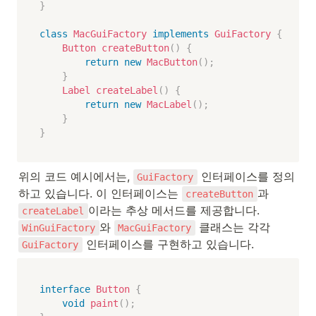
}
class
MacGuiFactory
implements
GuiFactory
{
Button
createButton
(
)
{
return
new
MacButton
(
)
;
}
Label
createLabel
(
)
{
return
new
MacLabel
(
)
;
}
}
위의 코드 예시에서는, 
 인터페이스를 정의
GuiFactory
하고 있습니다. 이 인터페이스는 
과 
createButton
이라는 추상 메서드를 제공합니다. 
createLabel
와 
 클래스는 각각 
WinGuiFactory
MacGuiFactory
 인터페이스를 구현하고 있습니다.
GuiFactory
interface
Button
{
void
paint
(
)
;