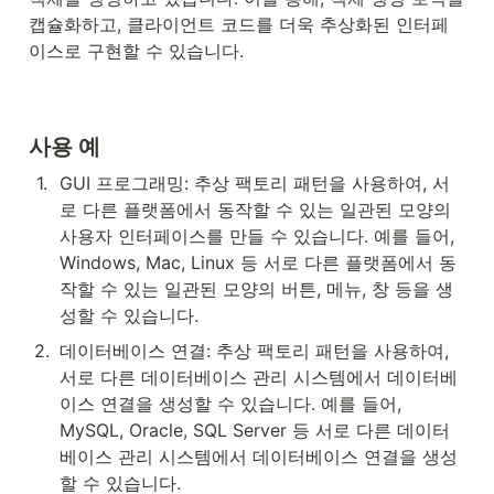
캡슐화하고, 클라이언트 코드를 더욱 추상화된 인터페
이스로 구현할 수 있습니다.
사용 예
1
.
GUI 프로그래밍: 추상 팩토리 패턴을 사용하여, 서
로 다른 플랫폼에서 동작할 수 있는 일관된 모양의 
사용자 인터페이스를 만들 수 있습니다. 예를 들어, 
Windows, Mac, Linux 등 서로 다른 플랫폼에서 동
작할 수 있는 일관된 모양의 버튼, 메뉴, 창 등을 생
성할 수 있습니다.
2
.
데이터베이스 연결: 추상 팩토리 패턴을 사용하여, 
서로 다른 데이터베이스 관리 시스템에서 데이터베
이스 연결을 생성할 수 있습니다. 예를 들어, 
MySQL, Oracle, SQL Server 등 서로 다른 데이터
베이스 관리 시스템에서 데이터베이스 연결을 생성
할 수 있습니다.