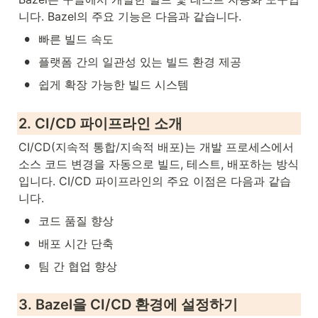
니다. Bazel의 주요 기능은 다음과 같습니다.
•
빠른 빌드 속도
•
플랫폼 간의 일관성 있는 빌드 환경 제공
•
쉽게 확장 가능한 빌드 시스템
2. CI/CD 파이프라인 소개
CI/CD(지속적 통합/지속적 배포)는 개발 프로세스에서 
소스 코드 변경을 자동으로 빌드, 테스트, 배포하는 방식
입니다. CI/CD 파이프라인의 주요 이점은 다음과 같습
니다.
•
코드 품질 향상
•
배포 시간 단축
•
팀 간 협업 향상
3. Bazel을 CI/CD 환경에 설정하기