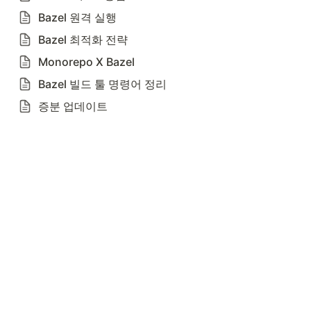
Bazel 원격 실행
Bazel 최적화 전략
Monorepo X Bazel
Bazel 빌드 툴 명령어 정리
증분 업데이트