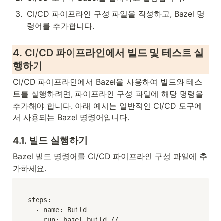
3
.
CI/CD 파이프라인 구성 파일을 작성하고, Bazel 명
령어를 추가합니다.
4. CI/CD 파이프라인에서 빌드 및 테스트 실
행하기
CI/CD 파이프라인에서 Bazel을 사용하여 빌드와 테스
트를 실행하려면, 파이프라인 구성 파일에 해당 명령을 
추가해야 합니다. 아래 예시는 일반적인 CI/CD 도구에
서 사용되는 Bazel 명령어입니다.
4.1. 빌드 실행하기
Bazel 빌드 명령어를 CI/CD 파이프라인 구성 파일에 추
가하세요.
steps:

  - name: Build

    run: bazel build //...