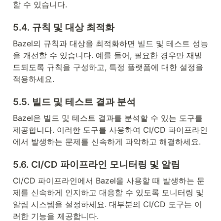
할 수 있습니다.
5.4. 규칙 및 대상 최적화
Bazel의 규칙과 대상을 최적화하면 빌드 및 테스트 성능
을 개선할 수 있습니다. 예를 들어, 필요한 경우만 재빌
드되도록 규칙을 구성하고, 특정 플랫폼에 대한 설정을 
적용하세요.
5.5. 빌드 및 테스트 결과 분석
Bazel은 빌드 및 테스트 결과를 분석할 수 있는 도구를 
제공합니다. 이러한 도구를 사용하여 CI/CD 파이프라인
에서 발생하는 문제를 신속하게 파악하고 해결하세요.
5.6. CI/CD 파이프라인 모니터링 및 알림
CI/CD 파이프라인에서 Bazel을 사용할 때 발생하는 문
제를 신속하게 인지하고 대응할 수 있도록 모니터링 및 
알림 시스템을 설정하세요. 대부분의 CI/CD 도구는 이
러한 기능을 제공합니다.