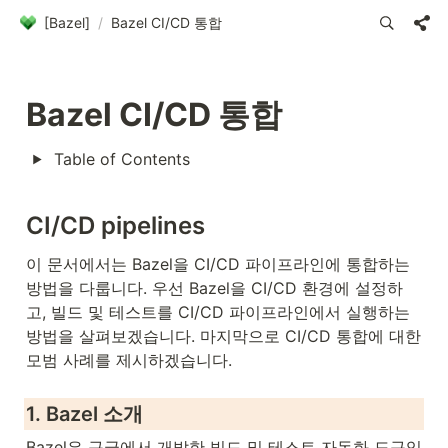
[Bazel]
/
Bazel CI/CD 통합
Bazel CI/CD 통합
Table of Contents
CI/CD pipelines
이 문서에서는 Bazel을 CI/CD 파이프라인에 통합하는 
방법을 다룹니다. 우선 Bazel을 CI/CD 환경에 설정하
고, 빌드 및 테스트를 CI/CD 파이프라인에서 실행하는 
방법을 살펴보겠습니다. 마지막으로 CI/CD 통합에 대한 
모범 사례를 제시하겠습니다.
1. Bazel 소개
Bazel은 구글에서 개발한 빌드 및 테스트 자동화 도구입