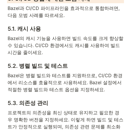
Bazel과 CI/CD 파이프라인을 효과적으로 통합하려면, 
다음 모범 사례를 따르세요.
5.1. 캐시 사용
Bazel의 캐시 기능을 사용하면 빌드 속도를 크게 향상할 
수 있습니다. CI/CD 환경에서도 캐시를 사용하여 빌드 
시간을 줄이세요.
5.2. 병렬 빌드 및 테스트
Bazel은 병렬 빌드와 테스트를 지원하므로, CI/CD 환경
에서 리소스를 효율적으로 사용하세요. Bazel 설정에서 
적절한 병렬 빌드와 테스트 옵션을 지정하세요.
5.3. 의존성 관리
프로젝트의 의존성을 최신 상태로 유지하고 필요한 경
우 명확한 버전을 지정하세요. 이렇게 하면 빌드 및 테스
트가 안정적으로 실행되며, 의존성 관련 문제를 최소화