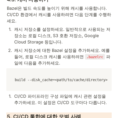
Bazel은 빌드 속도를 높이기 위해 캐시를 사용합니다. 
CI/CD 환경에서 캐시를 사용하려면 다음 단계를 수행하
세요.
1
.
캐시 저장소를 설정하세요. 일반적으로 사용되는 저
장소는 로컬 디스크, S3 호환 저장소, Google 
Cloud Storage 등입니다.
2
.
캐시 저장소에 대한 Bazel 설정을 추가하세요. 예를 
들어, 로컬 디스크 캐시를 사용하려면 
 파
.bazelrc
일에 다음을 추가하세요.
build --disk_cache=<path/to/cache/directory>
1
.
CI/CD 파이프라인 구성 파일에 캐시 관련 설정을 
추가하세요. 이 설정은 CI/CD 도구마다 다릅니다.
5. CI/CD 통합에 대한 모범 사례