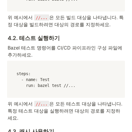
위 예시에서 
은 모든 빌드 대상을 나타냅니다. 특
//...
정 대상을 빌드하려면 대상의 경로를 지정하세요.
4.2. 테스트 실행하기
Bazel 테스트 명령어를 CI/CD 파이프라인 구성 파일에 
추가하세요.
steps:

  - name: Test

    run: bazel test //...
위 예시에서 
은 모든 테스트 대상을 나타냅니다. 
//...
특정 테스트 대상을 실행하려면 대상의 경로를 지정하
세요.
4.3. 캐시 사용하기