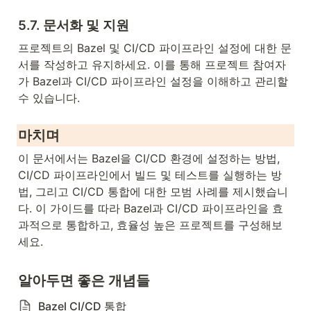
5.7. 문서화 및 지원
프로젝트의 Bazel 및 CI/CD 파이프라인 설정에 대한 문
서를 작성하고 유지하세요. 이를 통해 프로젝트 참여자
가 Bazel과 CI/CD 파이프라인 설정을 이해하고 관리할 
수 있습니다.
마치며
이 문서에서는 Bazel을 CI/CD 환경에 설정하는 방법, 
CI/CD 파이프라인에서 빌드 및 테스트를 실행하는 방
법, 그리고 CI/CD 통합에 대한 모범 사례를 제시했습니
다. 이 가이드를 따라 Bazel과 CI/CD 파이프라인을 효
과적으로 통합하고, 효율성 높은 프로젝트를 구성해보
세요.
알아두면 좋은 개념들
Bazel CI/CD 통합