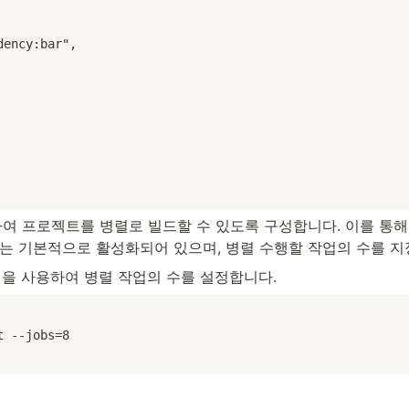
사용하여 프로젝트를 병렬로 빌드할 수 있도록 구성합니다. 이를 통해
드는 기본적으로 활성화되어 있으며, 병렬 수행할 작업의 수를 지
션을 사용하여 병렬 작업의 수를 설정합니다.
t --jobs=8