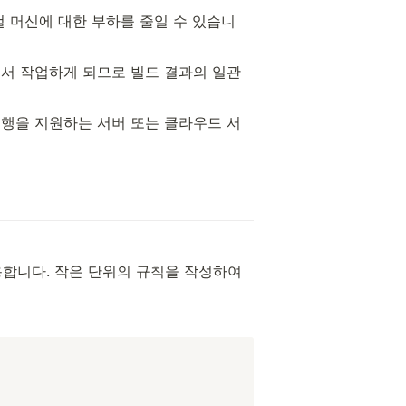
컬 머신에 대한 부하를 줄일 수 있습니
에서 작업하게 되므로 빌드 결과의 일관
 실행을 지원하는 서버 또는 클라우드 서
사용합니다. 작은 단위의 규칙을 작성하여 