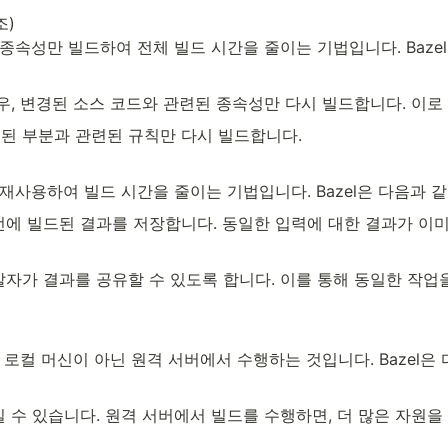
)

종속성만 빌드하여 전체 빌드 시간을 줄이는 기법입니다. Baze
우, 변경된 소스 코드와 관련된 종속성만 다시 빌드합니다. 이로
된 부분과 관련된 규칙만 다시 빌드합니다.
재사용하여 빌드 시간을 줄이는 기법입니다. Bazel은 다음과 
에 빌드된 결과를 저장합니다. 동일한 입력에 대한 결과가 이미
자가 결과를 공유할 수 있도록 합니다. 이를 통해 동일한 작업
 로컬 머신이 아닌 원격 서버에서 수행하는 것입니다. Bazel은
 수 있습니다. 원격 서버에서 빌드를 수행하면, 더 많은 자원을