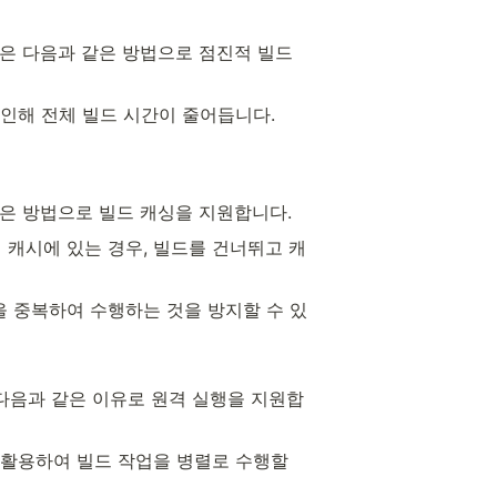
l은 다음과 같은 방법으로 점진적 빌드
 인해 전체 빌드 시간이 줄어듭니다.
같은 방법으로 빌드 캐싱을 지원합니다.
 캐시에 있는 경우, 빌드를 건너뛰고 캐
을 중복하여 수행하는 것을 방지할 수 있
 다음과 같은 이유로 원격 실행을 지원합
 활용하여 빌드 작업을 병렬로 수행할 