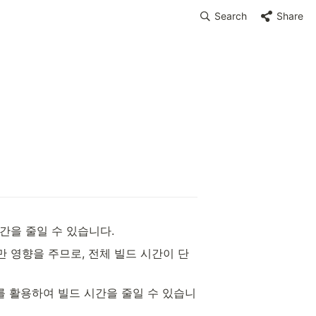
Search
Share
간을 줄일 수 있습니다.
만 영향을 주므로, 전체 빌드 시간이 단
를 활용하여 빌드 시간을 줄일 수 있습니