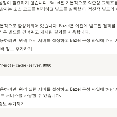
정이 필요하지 않습니다. Bazel은 기본적으로 의존성 그래프를
발자는 소스 코드를 변경하고 빌드를 실행할 때 점진적 빌드의 
기본적으로 활성화되어 있습니다. Bazel은 이전에 빌드된 결과를
 경우 빌드를 건너뛰고 캐시된 결과를 사용합니다.
용하려면, 원격 캐시 서버를 설정하고 Bazel 구성 파일에 캐시
 서버 정보 추가하기
/remote-cache-server:8080
용하려면, 원격 실행 서버를 설정하고 Bazel 구성 파일에 해당 
드 서비스를 사용할 수 있습니다.
버 정보 추가하기