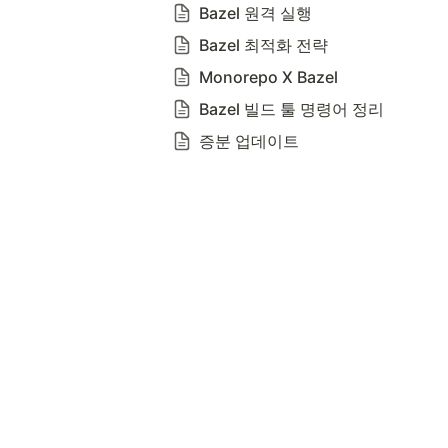
Bazel 원격 실행
Bazel 최적화 전략
Monorepo X Bazel
Bazel 빌드 툴 명령어 정리
증분 업데이트