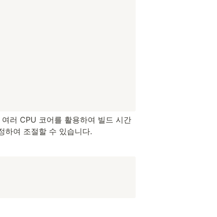
 여러 CPU 코어를 활용하여 빌드 시간
정하여 조절할 수 있습니다.