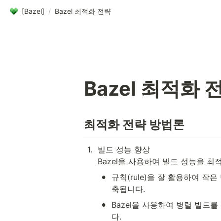
[Bazel]
/
Bazel 최적화 전략
Bazel 최적화 
최적화 전략 방법론
1
.
빌드 성능 향상

Bazel을 사용하여 빌드 성능을 
•
규칙(rule)을 잘 활용하여 
축됩니다.
•
Bazel을 사용하여 병렬 빌드
다.