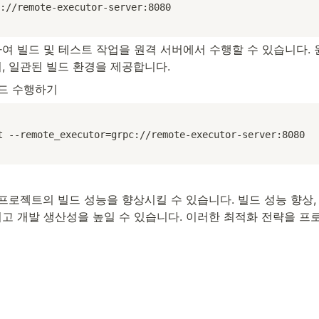
://remote-executor-server:8080
하여 빌드 및 테스트 작업을 원격 서버에서 수행할 수 있습니다.
며, 일관된 빌드 환경을 제공합니다.
빌드 수행하기
t --remote_executor=grpc://remote-executor-server:8080
 프로젝트의 빌드 성능을 향상시킬 수 있습니다. 빌드 성능 향상, 
고 개발 생산성을 높일 수 있습니다. 이러한 최적화 전략을 