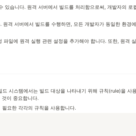
수 있습니다. 원격 서버에서 빌드를 처리함으로써, 개발자의 로
. 원격 서버에서 빌드를 수행하면, 모든 개발자가 동일한 환경
구성 파일에 원격 실행 관련 설정을 추가해야 합니다. 또한, 원격
l 빌드 시스템에서는 빌드 대상을 나타내기 위해 규칙(rule)을 
 것이 중요합니다.
데 필요한 각각의 규칙을 사용합니다.