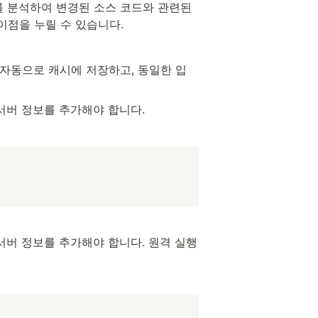
 분석하여 변경된 소스 코드와 관련된 
이점을 누릴 수 있습니다.
 자동으로 캐시에 저장하고, 동일한 입
 서버 정보를 추가해야 합니다.
서버 정보를 추가해야 합니다. 원격 실행 