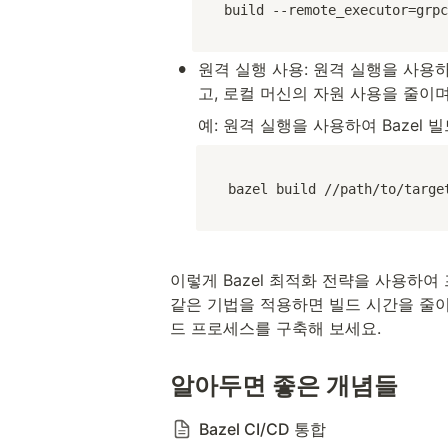
build --remote_executor=grpc
•
원격 실행 사용: 원격 실행을 사용
고, 로컬 머신의 자원 사용을 줄이
예: 원격 실행을 사용하여 Bazel 
bazel build //path/to/targe
이렇게 Bazel 최적화 전략을 사용하여
같은 기법을 적용하면 빌드 시간을 줄이
드 프로세스를 구축해 보세요.
알아두면 좋은 개념들
Bazel CI/CD 통합