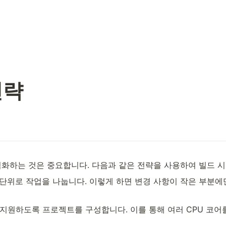
전략
최적화하는 것은 중요합니다. 다음과 같은 전략을 사용하여 빌드 시
작은 단위로 작업을 나눕니다. 이렇게 하면 변경 사항이 작은 부분에
를 지원하도록 프로젝트를 구성합니다. 이를 통해 여러 CPU 코어