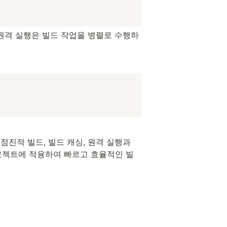
 원격 실행은 빌드 작업을 병렬로 수행하
점진적 빌드, 빌드 캐싱, 원격 실행과 
프로젝트에 적용하여 빠르고 효율적인 빌